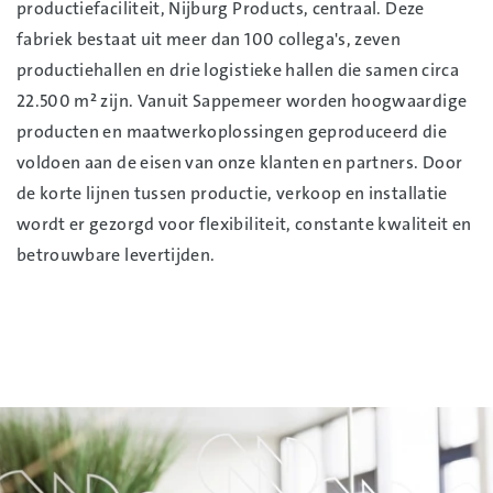
productiefaciliteit, Nijburg Products, centraal. Deze
fabriek bestaat uit meer dan 100 collega's, zeven
productiehallen en drie logistieke hallen die samen circa
22.500 m² zijn. Vanuit Sappemeer worden hoogwaardige
producten en maatwerkoplossingen geproduceerd die
voldoen aan de eisen van onze klanten en partners. Door
de korte lijnen tussen productie, verkoop en installatie
wordt er gezorgd voor flexibiliteit, constante kwaliteit en
betrouwbare levertijden.