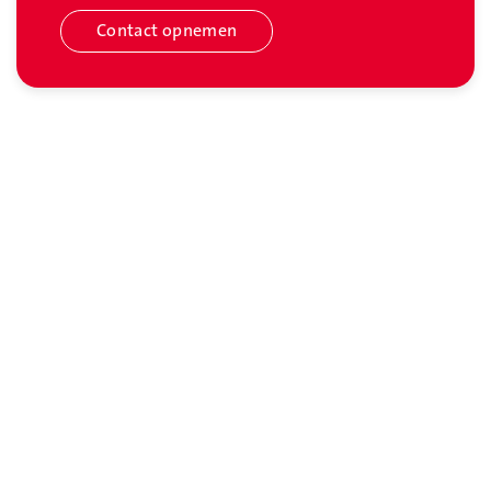
Contact opnemen