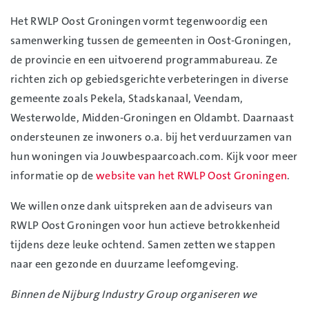
Het RWLP Oost Groningen vormt tegenwoordig een
samenwerking tussen de gemeenten in Oost-Groningen,
de provincie en een uitvoerend programmabureau. Ze
richten zich op gebiedsgerichte verbeteringen in diverse
gemeente zoals Pekela, Stadskanaal, Veendam,
Westerwolde, Midden-Groningen en Oldambt. Daarnaast
ondersteunen ze inwoners o.a. bij het verduurzamen van
hun woningen via Jouwbespaarcoach.com. Kijk voor meer
informatie op de
website van het RWLP Oost Groningen
.
We willen onze dank uitspreken aan de adviseurs van
RWLP Oost Groningen voor hun actieve betrokkenheid
tijdens deze leuke ochtend. Samen zetten we stappen
naar een gezonde en duurzame leefomgeving.
Binnen de Nijburg Industry Group organiseren we