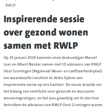
RWLP
Inspirerende sessie
over gezond wonen
samen met RWLP
Op 24 januari 2024 kwamen onze deskundigen Marcel
Loer en Albert Norder samen met 10 adviseurs van RWLP
Oost Groningen (Regionaal Woon- en Leefbaarheidsplan)
om waardevolle inzichten te delen tijdens een
inspirerende sessie op ons kantoor. De sessie draaide om
het belang van ventilatie voor gezonde en duurzame
woonomgevingen, en het was geweldig om te zien hoe
betrokken de adviseurs van RWLP Oost Groningen waren.