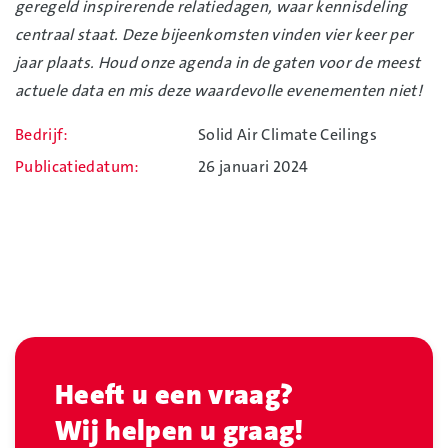
geregeld inspirerende relatiedagen, waar kennisdeling
centraal staat. Deze bijeenkomsten vinden vier keer per
jaar plaats. Houd onze agenda in de gaten voor de meest
actuele data en mis deze waardevolle evenementen niet!
Bedrijf
Solid Air Climate Ceilings
Publicatiedatum
26 januari 2024
Heeft u een vraag?
Wij helpen u graag!