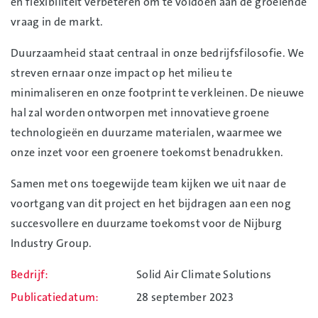
en flexibiliteit verbeteren om te voldoen aan de groeiende
vraag in de markt.
Duurzaamheid staat centraal in onze bedrijfsfilosofie. We
streven ernaar onze impact op het milieu te
minimaliseren en onze footprint te verkleinen. De nieuwe
hal zal worden ontworpen met innovatieve groene
technologieën en duurzame materialen, waarmee we
onze inzet voor een groenere toekomst benadrukken.
Samen met ons toegewijde team kijken we uit naar de
voortgang van dit project en het bijdragen aan een nog
succesvollere en duurzame toekomst voor de Nijburg
Industry Group.
Bedrijf
Solid Air Climate Solutions
Publicatiedatum
28 september 2023