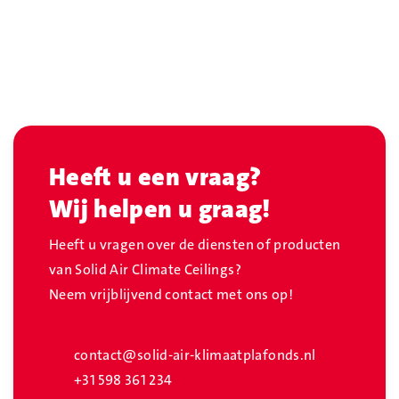
Heeft u een vraag?
Wij helpen u graag!
Heeft u vragen over de diensten of producten
van Solid Air Climate Ceilings?
Neem vrijblijvend contact met ons op!
contact@solid-air-klimaatplafonds.nl
+31 598 361 234