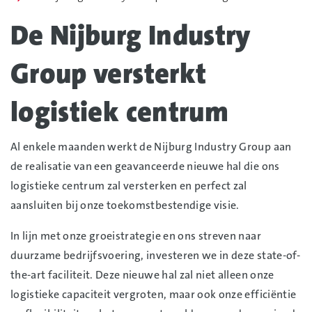
De Nijburg Industry
Group versterkt
logistiek centrum
Al enkele maanden werkt de Nijburg Industry Group aan
de realisatie van een geavanceerde nieuwe hal die ons
logistieke centrum zal versterken en perfect zal
aansluiten bij onze toekomstbestendige visie.
In lijn met onze groeistrategie en ons streven naar
duurzame bedrijfsvoering, investeren we in deze state-of-
the-art faciliteit. Deze nieuwe hal zal niet alleen onze
logistieke capaciteit vergroten, maar ook onze efficiëntie