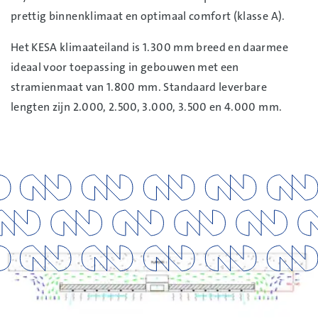
prettig binnenklimaat en optimaal comfort (klasse A).
Het KESA klimaateiland is 1.300 mm breed en daarmee
ideaal voor toepassing in gebouwen met een
stramienmaat van 1.800 mm. Standaard leverbare
lengten zijn 2.000, 2.500, 3.000, 3.500 en 4.000 mm.