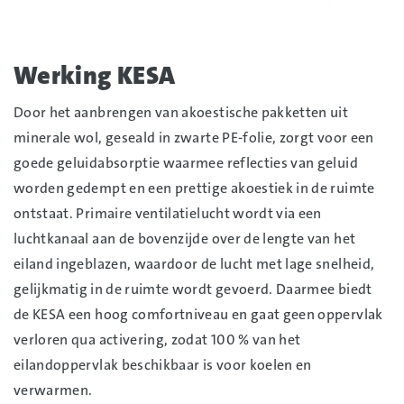
Werking KESA
Door het aanbrengen van akoestische pakketten uit
minerale wol, geseald in zwarte PE-folie, zorgt voor een
goede geluidabsorptie waarmee reflecties van geluid
worden gedempt en een prettige akoestiek in de ruimte
ontstaat. Primaire ventilatielucht wordt via een
luchtkanaal aan de bovenzijde over de lengte van het
eiland ingeblazen, waardoor de lucht met lage snelheid,
gelijkmatig in de ruimte wordt gevoerd. Daarmee biedt
de KESA een hoog comfortniveau en gaat geen oppervlak
verloren qua activering, zodat 100 % van het
eilandoppervlak beschikbaar is voor koelen en
verwarmen.