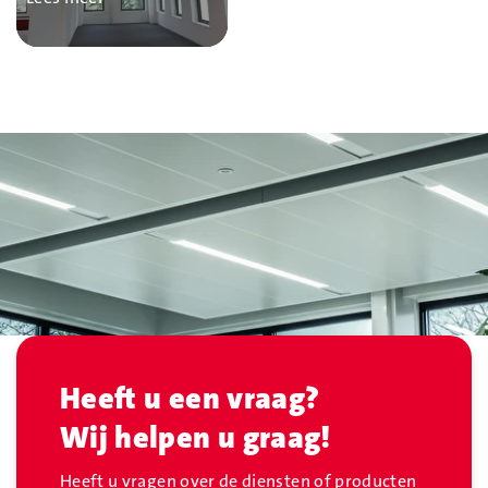
Heeft u een vraag?
Wij helpen u graag!
Heeft u vragen over de diensten of producten