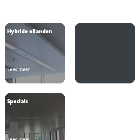
Hybride eilanden
Lees meer
Specials
Lees meer