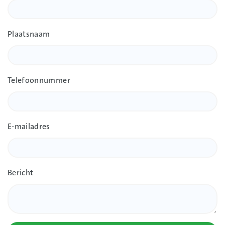
Plaatsnaam
Telefoonnummer
E-mailadres
Bericht