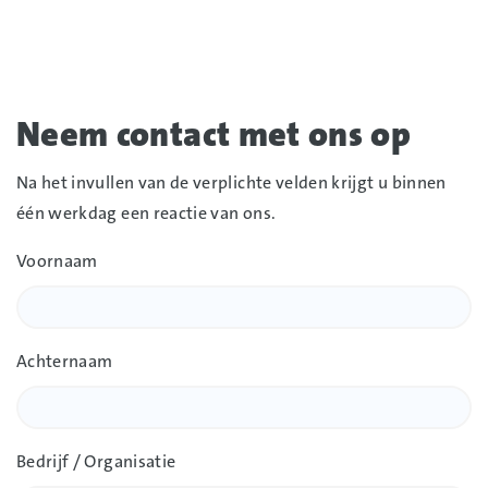
Neem contact met ons op
Na het invullen van de verplichte velden krijgt u binnen
één werkdag een reactie van ons.
Voornaam
Achternaam
Bedrijf / Organisatie